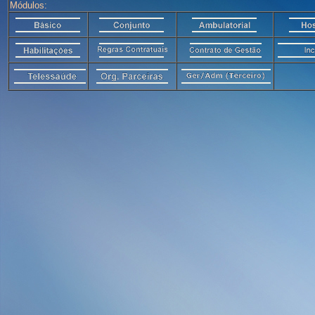
Módulos: