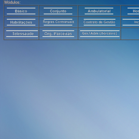
Módulos: