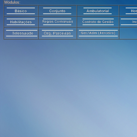
Módulos: