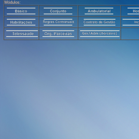
Módulos: