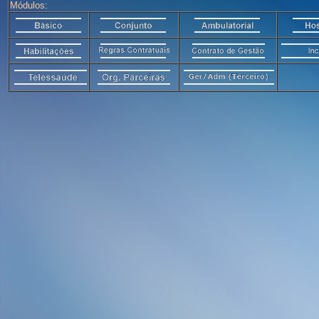
Módulos: