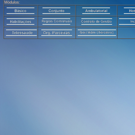
Módulos: