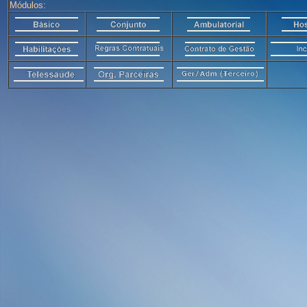
Módulos: