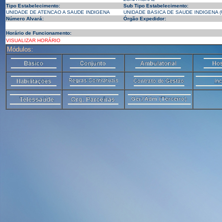
Tipo Estabelecimento:
Sub Tipo Estabelecimento:
UNIDADE DE ATENCAO A SAUDE INDIGENA
UNIDADE BASICA DE SAUDE INDIGENA (
Número Alvará:
Órgão Expedidor:
Horário de Funcionamento:
VISUALIZAR HORÁRIO
Módulos: