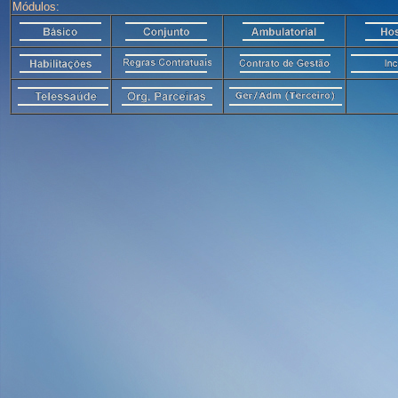
Módulos: