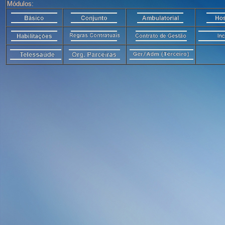
Módulos: