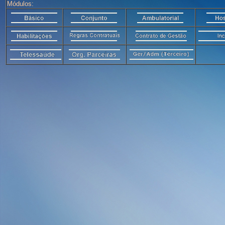
Módulos: