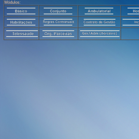
Módulos: