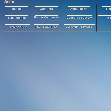
Módulos: