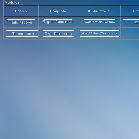
Módulos: