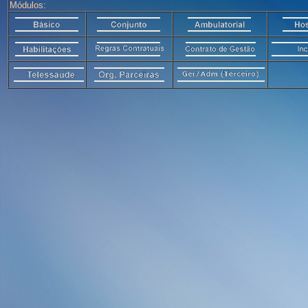
Módulos: