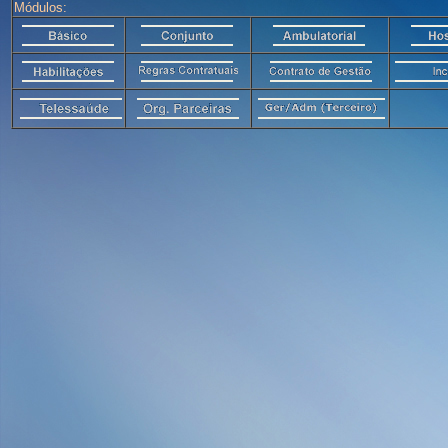
Módulos: