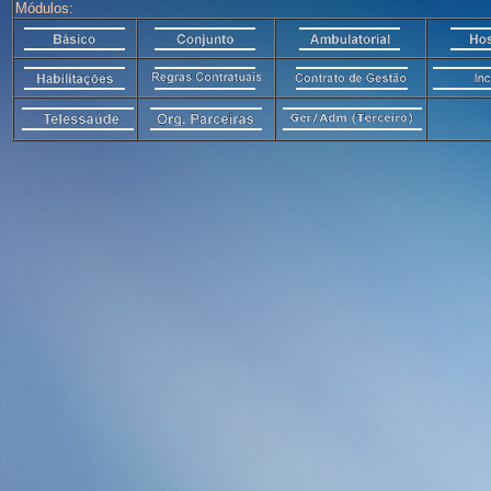
Módulos: