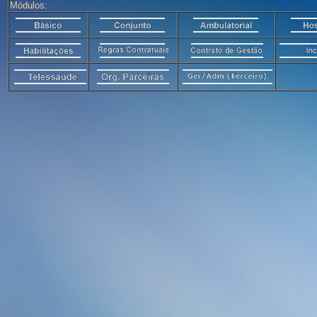
Módulos: