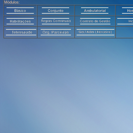
Módulos: