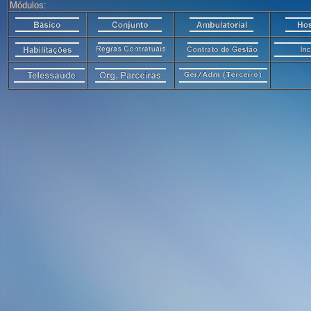
Módulos: