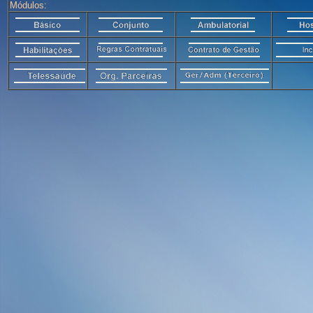
Módulos: