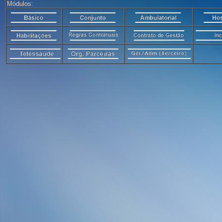
Módulos: