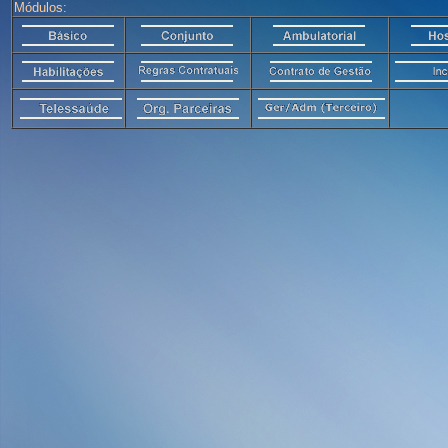
Módulos: