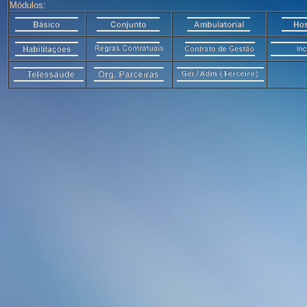
Módulos: