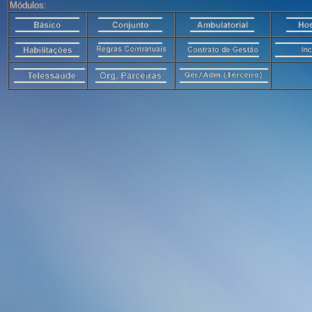
Módulos: