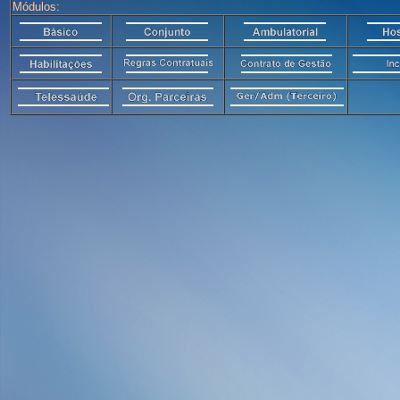
Módulos: