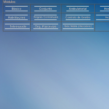
Módulos: