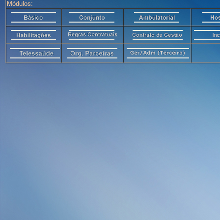
Módulos: