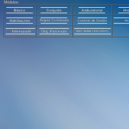
Módulos: