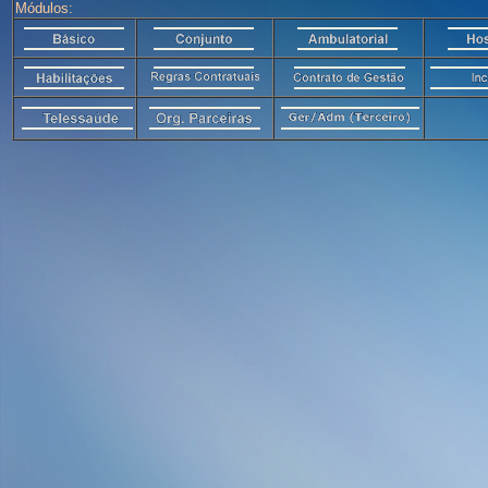
Módulos: