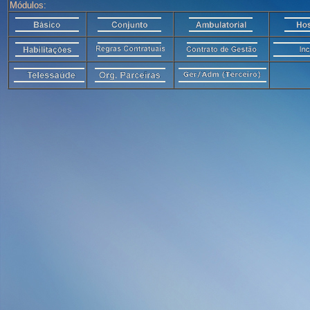
Módulos: