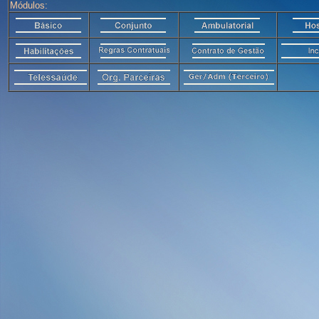
Módulos: