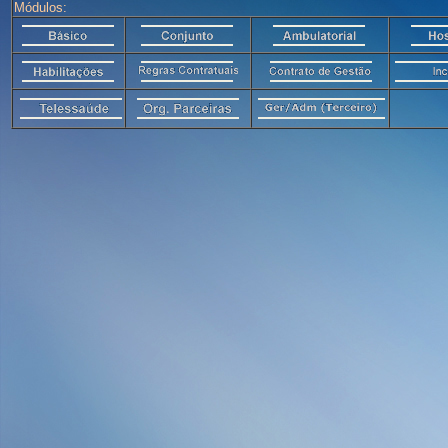
Módulos: