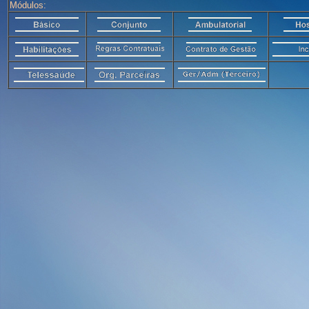
Módulos: