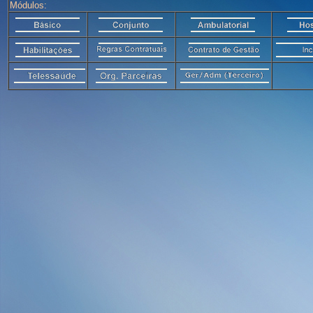
Módulos: