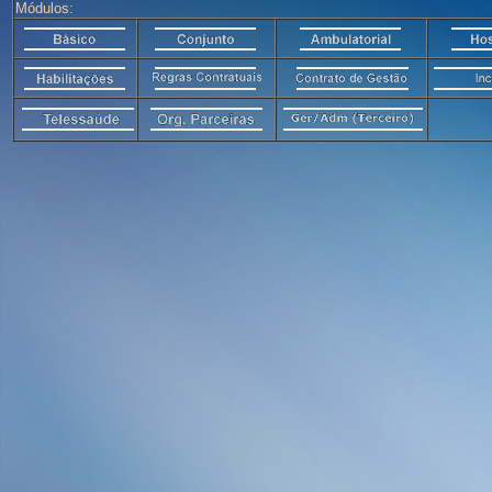
Módulos: