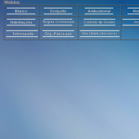
Módulos: