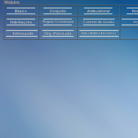
Módulos: