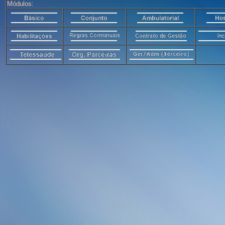
Módulos: