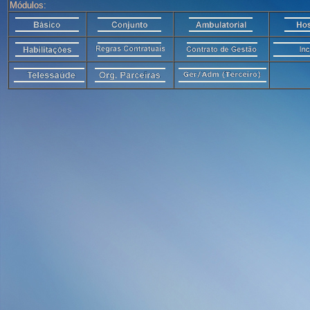
Módulos: