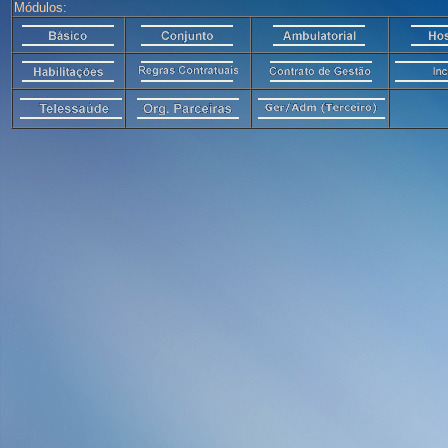
Módulos: