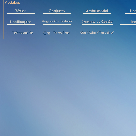
Módulos: