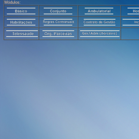
Módulos: