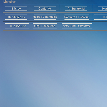
Módulos: