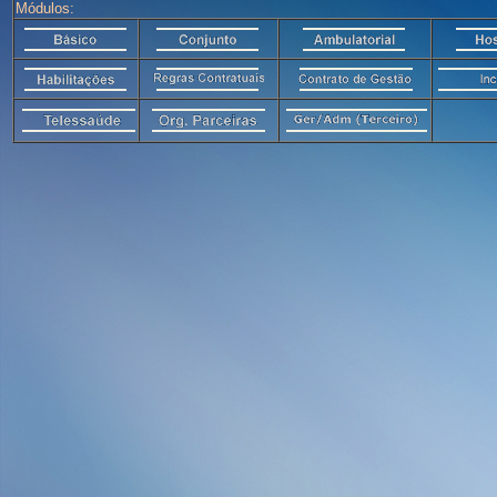
Módulos: