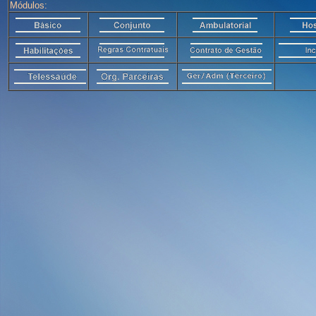
Módulos: