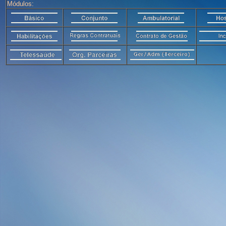
Módulos: