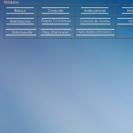
Módulos: