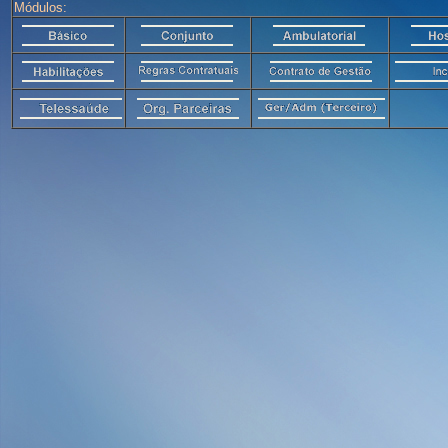
Módulos: