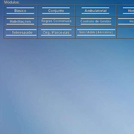
Módulos: